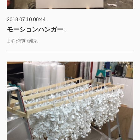
2018.07.10 00:44
モーションハンガー。
まずは写真で紹介。