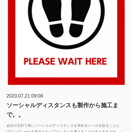
2020.07.21 09:08
ソーシャルディスタンスも製作から施工ま
で。。
会社の方針で床にソーシャルディスタンスを求めるシールを貼ることに。
でもいざシールを作るとなってもいろいろ考えることがありますよね。・