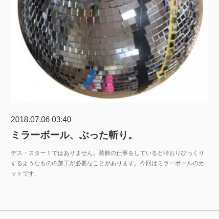
2018.07.06 03:40
ミラーボール、ぶった斬り。
デス・スター！ではありません。装飾の仕事をしていると時おりびっくり
するようなものの加工が必要なことがあります。今回はミラーボールのカ
ットです。