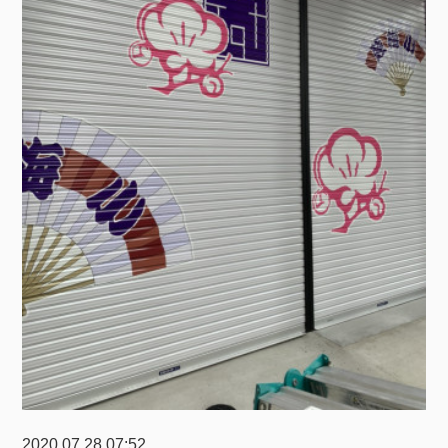
2020.07.28 07:52